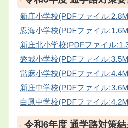
新庄小学校(PDFファイル:2.8M
忍海小学校(PDFファイル:1.6M
新庄北小学校(PDFファイル:1.3
磐城小学校(PDFファイル:3.5M
當麻小学校(PDFファイル:4.4M
新庄中学校(PDFファイル:3.6M
白鳳中学校(PDFファイル:4.2M
令和6年度 通学路対策結