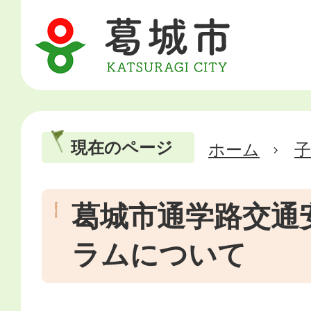
現在のページ
ホーム
葛城市通学路交通
ラムについて