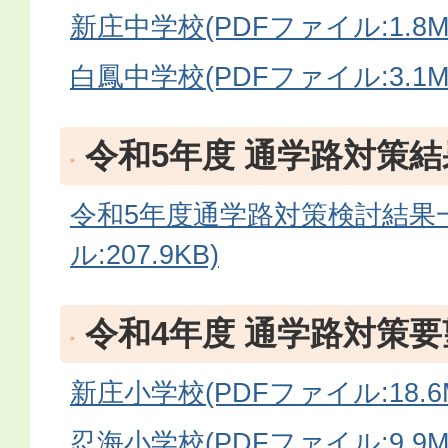
新庄中学校(PDFファイル:1.8M
白鳳中学校(PDFファイル:3.1M
令和5年度 通学路対策結
令和5年度通学路対策検討結果一
ル:207.9KB)
令和4年度 通学路対策
新庄小学校(PDFファイル:18.6
忍海小学校(PDFファイル:9.9M