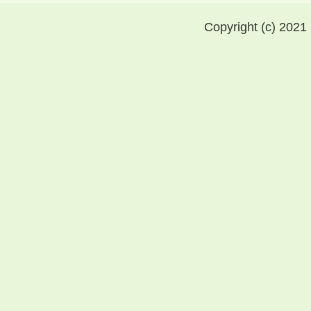
Copyright (c) 2021 