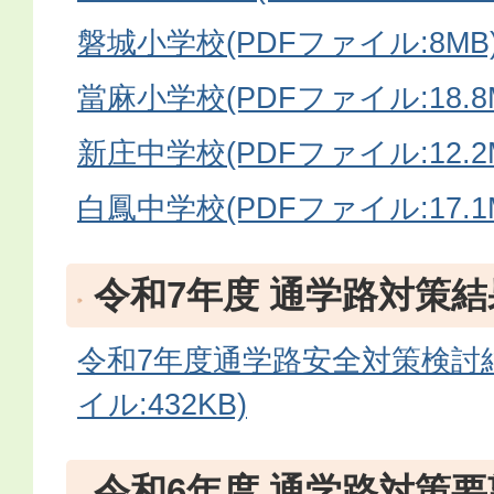
磐城小学校(PDFファイル:8MB
當麻小学校(PDFファイル:18.8
新庄中学校(PDFファイル:12.2
白鳳中学校(PDFファイル:17.1
令和7年度 通学路対策結
令和7年度通学路安全対策検討結
イル:432KB)
令和6年度 通学路対策