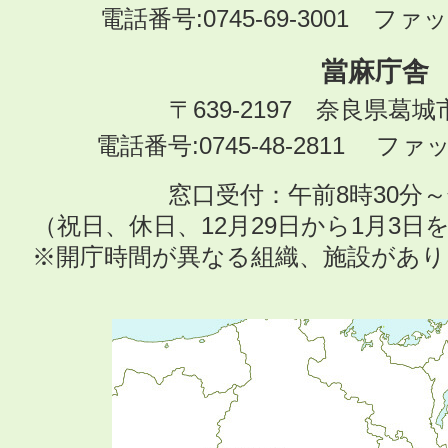
電話番号:0745-69-3001 ファック
當麻庁舎
〒639-2197 奈良県葛
電話番号:0745-48-2811 ファック
窓口受付：午前8時30分～
（祝日、休日、12月29日から1月3
※開庁時間が異なる組織、施設があ