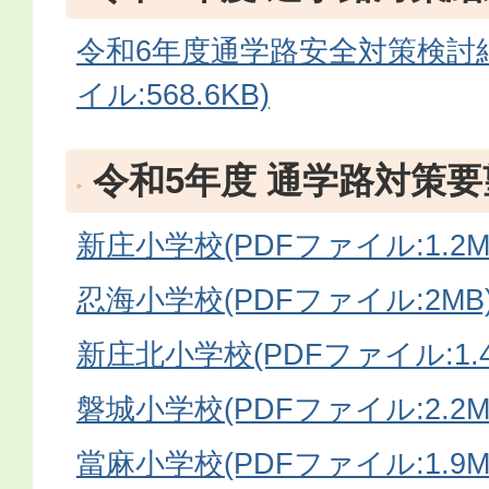
令和6年度通学路安全対策検討結
イル:568.6KB)
令和5年度 通学路対策
新庄小学校(PDFファイル:1.2M
忍海小学校(PDFファイル:2MB
新庄北小学校(PDFファイル:1.4
磐城小学校(PDFファイル:2.2M
當麻小学校(PDFファイル:1.9M