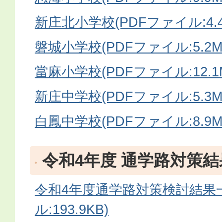
新庄北小学校(PDFファイル:4.4
磐城小学校(PDFファイル:5.2M
當麻小学校(PDFファイル:12.1
新庄中学校(PDFファイル:5.3M
白鳳中学校(PDFファイル:8.9M
令和4年度 通学路対策結
令和4年度通学路対策検討結果一
ル:193.9KB)