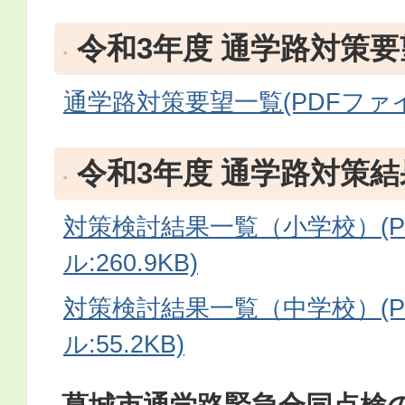
令和3年度 通学路対策
通学路対策要望一覧(PDFファイル:
令和3年度 通学路対策結
対策検討結果一覧（小学校）(P
ル:260.9KB)
対策検討結果一覧（中学校）(P
ル:55.2KB)