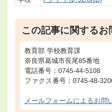
この記事に関するお
教育部 学校教育課
奈良県葛城市長尾85番地
電話番号：0745-44-5108
ファクス番号：0745-48-320
メールフォームによるお問