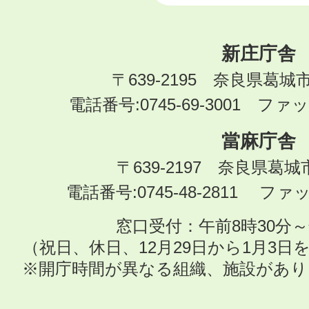
新庄庁舎
〒639-2195 奈良県葛城
電話番号:0745-69-3001 ファック
當麻庁舎
〒639-2197 奈良県葛
電話番号:0745-48-2811 ファック
窓口受付：午前8時30分～
（祝日、休日、12月29日から1月3
※開庁時間が異なる組織、施設があ