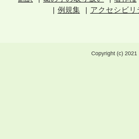
例規集
アクセシビリ
Copyright (c) 2021 